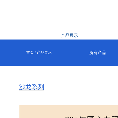
首页
产品展示
品牌简介
所有产品
首页
/
产品展示
沙龙系列