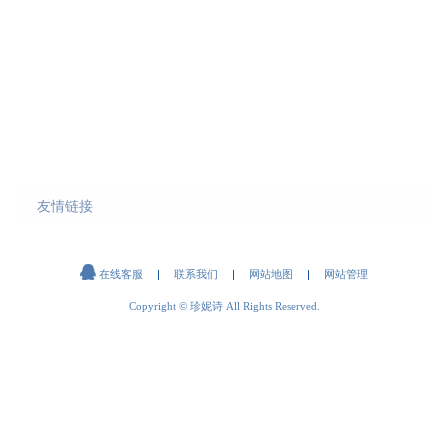
友情链接

在线客服
联系我们
网站地图
网站管理
Copyright © 珍妮诗 All Rights Reserved.