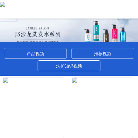
产品视频
推荐视频
洗护知识视频