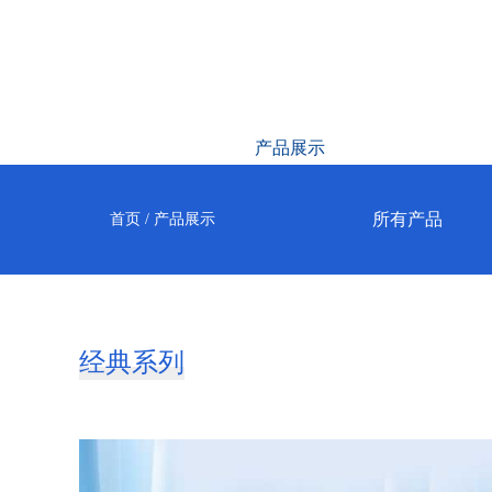
首页
产品展示
品牌简介
所有产品
首页
/
产品展示
经典系列