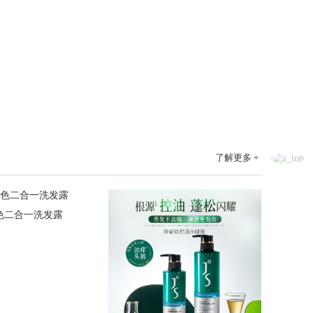
了解更多 +
色二合一洗发露