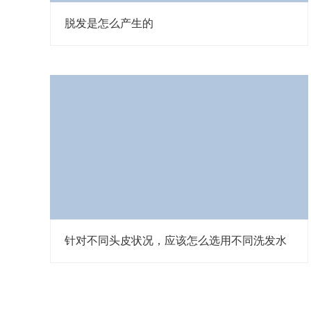
脱发是怎么产生的
针对不同头皮状况，应该怎么选用不同洗发水