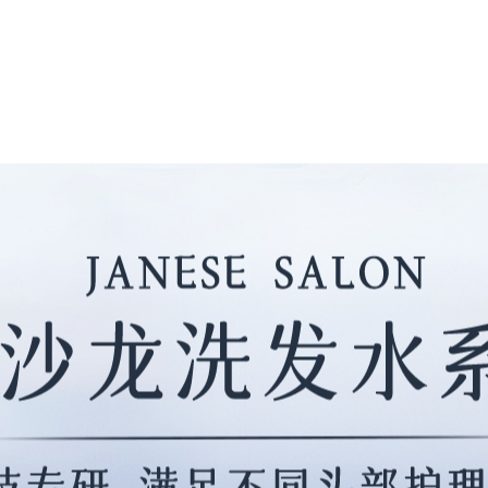
首页
产品展示
品牌简介