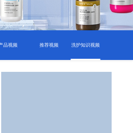
产品视频
推荐视频
洗护知识视频