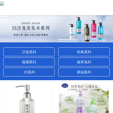
沙龙系列
经典系列
国潮系列
植萃系列
3D系列
精油系列